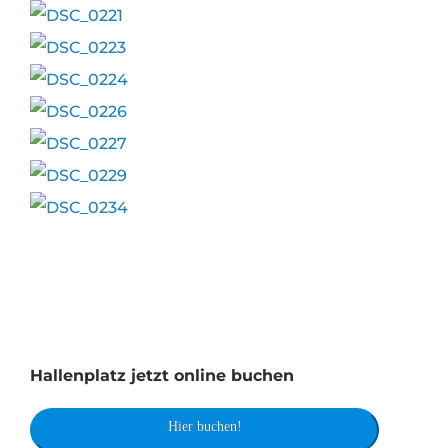
Hallenplatz jetzt online buchen
Hier buchen!