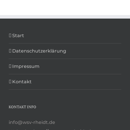
Start
Datenschutzerklärung
Impressum
Kontakt
KONTAKT INFO
info@wsv-rheidt.de