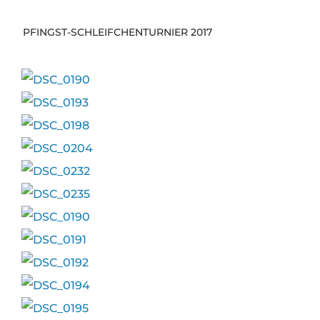
PFINGST-SCHLEIFCHENTURNIER 2017