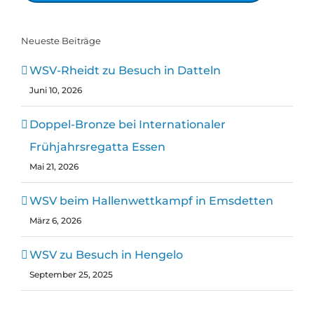
Neueste Beiträge
WSV-Rheidt zu Besuch in Datteln
Juni 10, 2026
Doppel-Bronze bei Internationaler
Frühjahrsregatta Essen
Mai 21, 2026
WSV beim Hallenwettkampf in Emsdetten
März 6, 2026
WSV zu Besuch in Hengelo
September 25, 2025