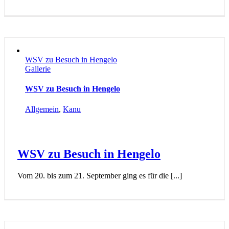
WSV zu Besuch in Hengelo
Gallerie
WSV zu Besuch in Hengelo
Allgemein
,
Kanu
WSV zu Besuch in Hengelo
Vom 20. bis zum 21. September ging es für die [...]