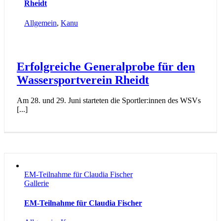
Rheidt
Allgemein
,
Kanu
Erfolgreiche Generalprobe für den
Wassersportverein Rheidt
Am 28. und 29. Juni starteten die Sportler:innen des WSVs
[...]
EM-Teilnahme für Claudia Fischer
Gallerie
EM-Teilnahme für Claudia Fischer