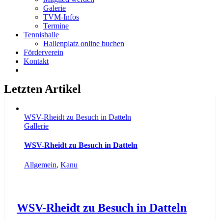
Galerie
TVM-Infos
Termine
Tennishalle
Hallenplatz online buchen
Förderverein
Kontakt
Letzten Artikel
WSV-Rheidt zu Besuch in Datteln
Gallerie
WSV-Rheidt zu Besuch in Datteln
Allgemein
,
Kanu
WSV-Rheidt zu Besuch in Datteln