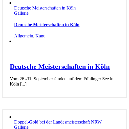
Deutsche Meisterschaften in Köln
Gallerie
Deutsche Meisterschaften in Köln
Allgemein
,
Kanu
Deutsche Meisterschaften in Köln
Vom 26.-31. September fanden auf dem Fühlinger See in
Köln [...]
Doppel-Gold bei der Landesmeisterschaft NRW
Gallerie