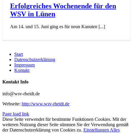
Erfolgreiches Wochenende für den
WSV in Lünen
Am 14. und 15. Juni ging es für neun Kanuten [...]
Start
Datenschutzerklärung
Impressum
Kontakt
Kontakt Info
info@wsv-rheidt.de
Webseite:
http://www.wsv-rheidt.de
Page load link
Diese Seite verwendet für bestimmte Funktionen Cookies. Mit der
weiteren Nutzung dieser Seite stimmen Sie der Verwendung gemäß
der Datenschutzerklärung von Cookies zu.
Einstellungen
Alles