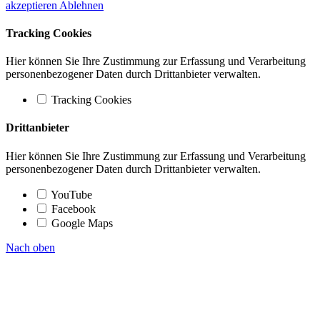
akzeptieren
Ablehnen
Tracking Cookies
Hier können Sie Ihre Zustimmung zur Erfassung und Verarbeitung
personenbezogener Daten durch Drittanbieter verwalten.
Tracking Cookies
Drittanbieter
Hier können Sie Ihre Zustimmung zur Erfassung und Verarbeitung
personenbezogener Daten durch Drittanbieter verwalten.
YouTube
Facebook
Google Maps
Nach oben