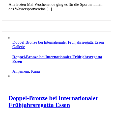
Am letzten Mai-Wochenende ging es für die Sportler:innen
des Wassersportvereins [...]
Doppel-Bronze bei Internationaler Frühjahrsregatta Essen
Gallerie
Doppel-Bronze bei Internationaler Frühjahrsregatta
Essen
Allgemein
,
Kanu
Doppel-Bronze bei Internationaler
Frühjahrsregatta Essen