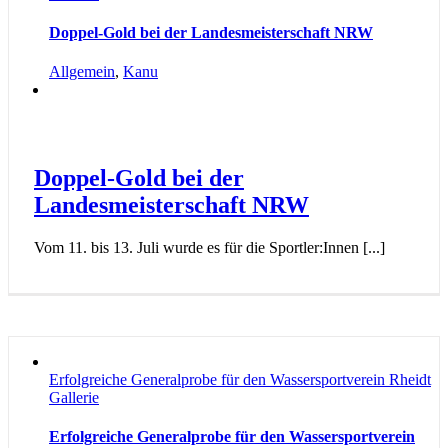
Doppel-Gold bei der Landesmeisterschaft NRW
Allgemein
,
Kanu
Doppel-Gold bei der
Landesmeisterschaft NRW
Vom 11. bis 13. Juli wurde es für die Sportler:Innen [...]
Erfolgreiche Generalprobe für den Wassersportverein Rheidt
Gallerie
Erfolgreiche Generalprobe für den Wassersportverein