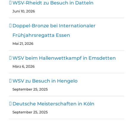
WSV-Rheidt zu Besuch in Datteln
Juni 10, 2026
Doppel-Bronze bei Internationaler
Frühjahrsregatta Essen
Mai 21, 2026
WSV beim Hallenwettkampf in Emsdetten
März 6, 2026
WSV zu Besuch in Hengelo
September 25, 2025
Deutsche Meisterschaften in Köln
September 25, 2025