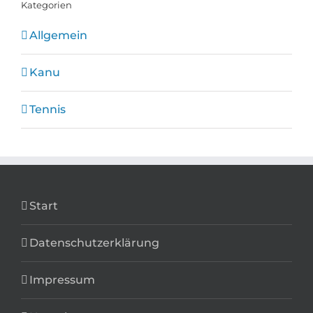
Kategorien
Allgemein
Kanu
Tennis
Start
Datenschutzerklärung
Impressum