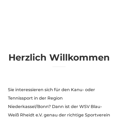
Herzlich Willkommen
Sie interessieren sich für den Kanu- oder
Tennissport in der Region
Niederkassel/Bonn? Dann ist der WSV Blau-
Weiß Rheidt e.V. genau der richtige Sportverein