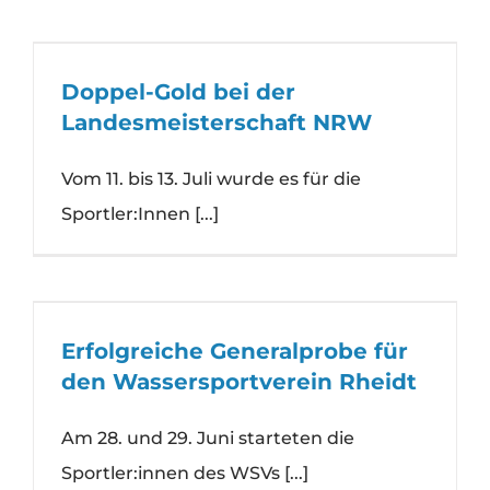
Doppel-Gold bei der
Landesmeisterschaft NRW
Vom 11. bis 13. Juli wurde es für die
Sportler:Innen [...]
Erfolgreiche Generalprobe für
den Wassersportverein Rheidt
Am 28. und 29. Juni starteten die
Sportler:innen des WSVs [...]