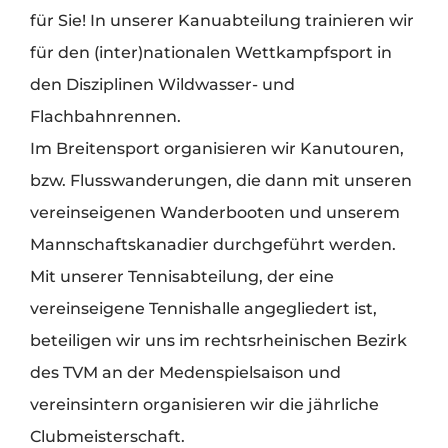
für Sie! In unserer Kanuabteilung trainieren wir
für den (inter)nationalen Wettkampfsport in
den Disziplinen Wildwasser- und
Flachbahnrennen.
Im Breitensport organisieren wir Kanutouren,
bzw. Flusswanderungen, die dann mit unseren
vereinseigenen Wanderbooten und unserem
Mannschaftskanadier durchgeführt werden.
Mit unserer Tennisabteilung, der eine
vereinseigene Tennishalle angegliedert ist,
beteiligen wir uns im rechtsrheinischen Bezirk
des TVM an der Medenspielsaison und
vereinsintern organisieren wir die jährliche
Clubmeisterschaft.