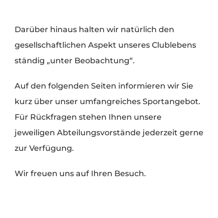
Darüber hinaus halten wir natürlich den
gesellschaftlichen Aspekt unseres Clublebens
ständig „unter Beobachtung“.
Auf den folgenden Seiten informieren wir Sie
kurz über unser umfangreiches Sportangebot.
Für Rückfragen stehen Ihnen unsere
jeweiligen Abteilungsvorstände jederzeit gerne
zur Verfügung.
Wir freuen uns auf Ihren Besuch.