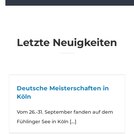
Letzte Neuigkeiten
Deutsche Meisterschaften in
Köln
Vom 26.-31. September fanden auf dem
Fühlinger See in Köln [...]