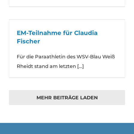
EM-Teilnahme für Claudia
Fischer
Für die Paraathletin des WSV-Blau Weiß
Rheidt stand am letzten [...]
MEHR BEITRÄGE LADEN