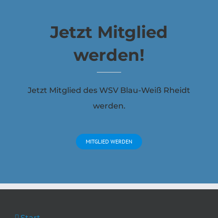
Jetzt Mitglied
werden!
Jetzt Mitglied des WSV Blau-Weiß Rheidt
werden.
MITGLIED WERDEN
Start