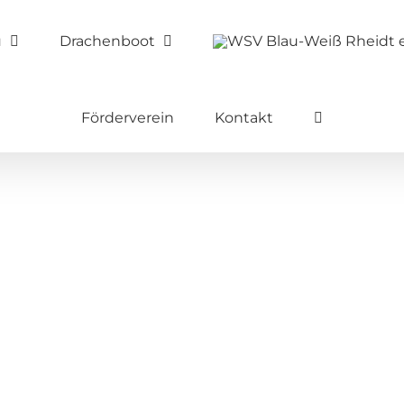
u
Drachenboot
Förderverein
Kontakt