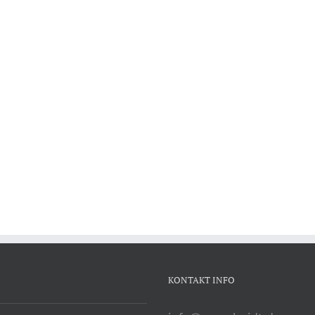
KONTAKT INFO