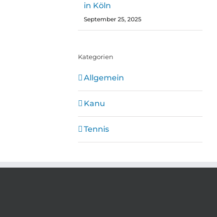
in Köln
September 25, 2025
Kategorien
Allgemein
Kanu
Tennis