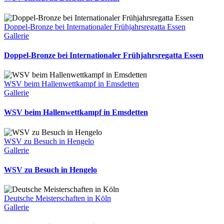
Doppel-Bronze bei Internationaler Frühjahrsregatta Essen
Gallerie
Doppel-Bronze bei Internationaler Frühjahrsregatta Essen
WSV beim Hallenwettkampf in Emsdetten
Gallerie
WSV beim Hallenwettkampf in Emsdetten
WSV zu Besuch in Hengelo
Gallerie
WSV zu Besuch in Hengelo
Deutsche Meisterschaften in Köln
Gallerie