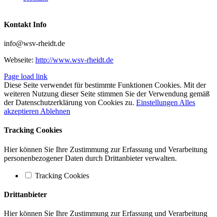
Kontakt Info
info@wsv-rheidt.de
Webseite:
http://www.wsv-rheidt.de
Page load link
Diese Seite verwendet für bestimmte Funktionen Cookies. Mit der
weiteren Nutzung dieser Seite stimmen Sie der Verwendung gemäß
der Datenschutzerklärung von Cookies zu.
Einstellungen
Alles
akzeptieren
Ablehnen
Tracking Cookies
Hier können Sie Ihre Zustimmung zur Erfassung und Verarbeitung
personenbezogener Daten durch Drittanbieter verwalten.
Tracking Cookies
Drittanbieter
Hier können Sie Ihre Zustimmung zur Erfassung und Verarbeitung