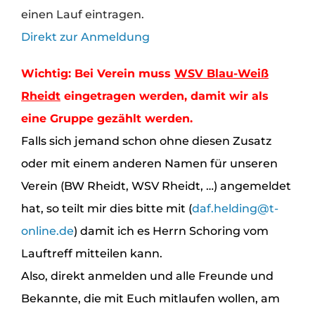
einen Lauf eintragen.
Direkt zur Anmeldung
Wichtig: Bei Verein muss
WSV Blau-Weiß
Rheidt
eingetragen werden, damit wir als
eine Gruppe gezählt werden.
Falls sich jemand schon ohne diesen Zusatz
oder mit einem anderen Namen für unseren
Verein (BW Rheidt, WSV Rheidt, …) angemeldet
hat, so teilt mir dies bitte mit (
daf.helding@t-
online.de
) damit ich es Herrn Schoring vom
Lauftreff mitteilen kann.
Also, direkt anmelden und alle Freunde und
Bekannte, die mit Euch mitlaufen wollen, am