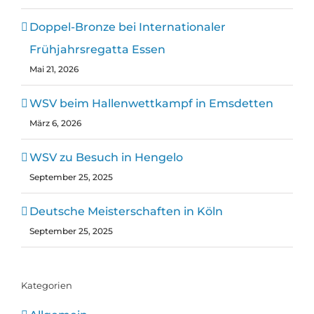
Doppel-Bronze bei Internationaler
Frühjahrsregatta Essen
Mai 21, 2026
WSV beim Hallenwettkampf in Emsdetten
März 6, 2026
WSV zu Besuch in Hengelo
September 25, 2025
Deutsche Meisterschaften in Köln
September 25, 2025
Kategorien