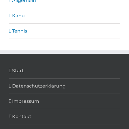
Allgemein
Kanu
Tennis
Start
Datenschutzerklärung
Impressum
Kontakt