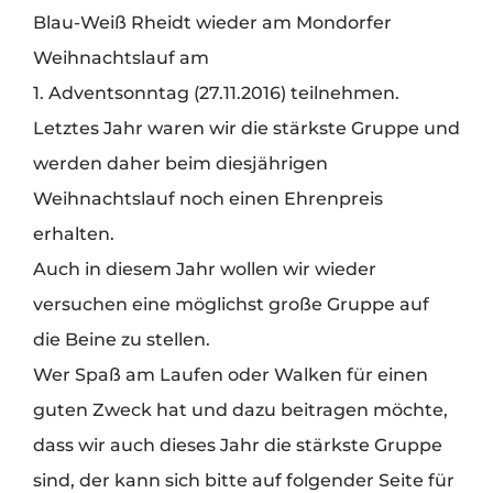
Blau-Weiß Rheidt wieder am Mondorfer
Weihnachtslauf am
1. Adventsonntag (27.11.2016) teilnehmen.
Letztes Jahr waren wir die stärkste Gruppe und
werden daher beim diesjährigen
Weihnachtslauf noch einen Ehrenpreis
erhalten.
Auch in diesem Jahr wollen wir wieder
versuchen eine möglichst große Gruppe auf
die Beine zu stellen.
Wer Spaß am Laufen oder Walken für einen
guten Zweck hat und dazu beitragen möchte,
dass wir auch dieses Jahr die stärkste Gruppe
sind, der kann sich bitte auf folgender Seite für