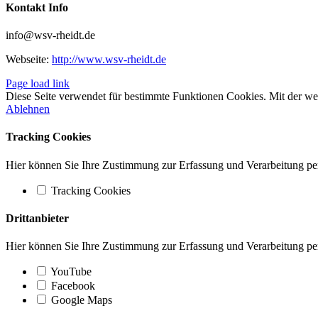
Kontakt Info
info@wsv-rheidt.de
Webseite:
http://www.wsv-rheidt.de
Page load link
Diese Seite verwendet für bestimmte Funktionen Cookies. Mit der w
Ablehnen
Tracking Cookies
Hier können Sie Ihre Zustimmung zur Erfassung und Verarbeitung pe
Tracking Cookies
Drittanbieter
Hier können Sie Ihre Zustimmung zur Erfassung und Verarbeitung pe
YouTube
Facebook
Google Maps