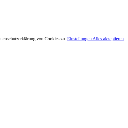
atenschutzerklärung von Cookies zu.
Einstellungen
Alles akzeptieren