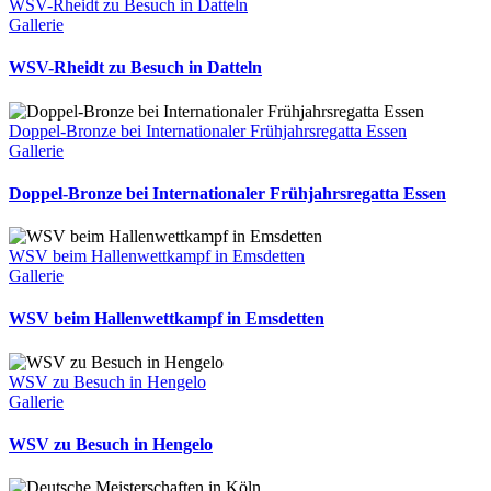
WSV-Rheidt zu Besuch in Datteln
Gallerie
WSV-Rheidt zu Besuch in Datteln
Doppel-Bronze bei Internationaler Frühjahrsregatta Essen
Gallerie
Doppel-Bronze bei Internationaler Frühjahrsregatta Essen
WSV beim Hallenwettkampf in Emsdetten
Gallerie
WSV beim Hallenwettkampf in Emsdetten
WSV zu Besuch in Hengelo
Gallerie
WSV zu Besuch in Hengelo