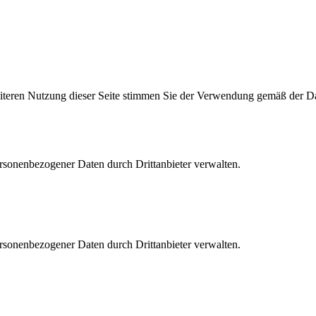
eiteren Nutzung dieser Seite stimmen Sie der Verwendung gemäß der D
rsonenbezogener Daten durch Drittanbieter verwalten.
rsonenbezogener Daten durch Drittanbieter verwalten.