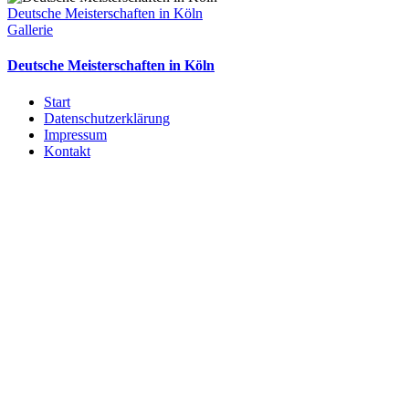
Deutsche Meisterschaften in Köln
Gallerie
Deutsche Meisterschaften in Köln
Start
Datenschutzerklärung
Impressum
Kontakt