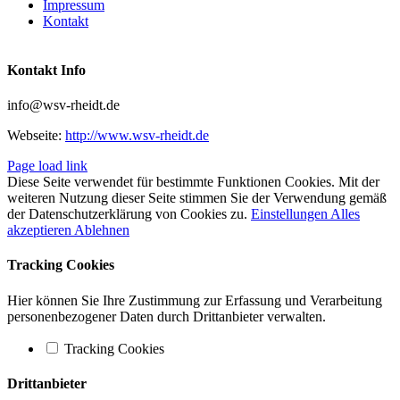
Impressum
Kontakt
Kontakt Info
info@wsv-rheidt.de
Webseite:
http://www.wsv-rheidt.de
Page load link
Diese Seite verwendet für bestimmte Funktionen Cookies. Mit der
weiteren Nutzung dieser Seite stimmen Sie der Verwendung gemäß
der Datenschutzerklärung von Cookies zu.
Einstellungen
Alles
akzeptieren
Ablehnen
Tracking Cookies
Hier können Sie Ihre Zustimmung zur Erfassung und Verarbeitung
personenbezogener Daten durch Drittanbieter verwalten.
Tracking Cookies
Drittanbieter