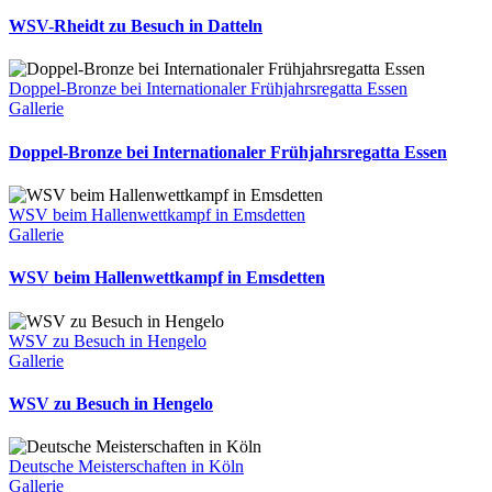
WSV-Rheidt zu Besuch in Datteln
Doppel-Bronze bei Internationaler Frühjahrsregatta Essen
Gallerie
Doppel-Bronze bei Internationaler Frühjahrsregatta Essen
WSV beim Hallenwettkampf in Emsdetten
Gallerie
WSV beim Hallenwettkampf in Emsdetten
WSV zu Besuch in Hengelo
Gallerie
WSV zu Besuch in Hengelo
Deutsche Meisterschaften in Köln
Gallerie