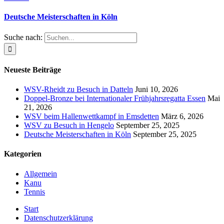
Deutsche Meisterschaften in Köln
Suche nach:
Neueste Beiträge
WSV-Rheidt zu Besuch in Datteln
Juni 10, 2026
Doppel-Bronze bei Internationaler Frühjahrsregatta Essen
Mai
21, 2026
WSV beim Hallenwettkampf in Emsdetten
März 6, 2026
WSV zu Besuch in Hengelo
September 25, 2025
Deutsche Meisterschaften in Köln
September 25, 2025
Kategorien
Allgemein
Kanu
Tennis
Start
Datenschutzerklärung