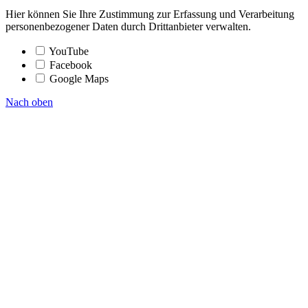
Hier können Sie Ihre Zustimmung zur Erfassung und Verarbeitung
personenbezogener Daten durch Drittanbieter verwalten.
YouTube
Facebook
Google Maps
Nach oben