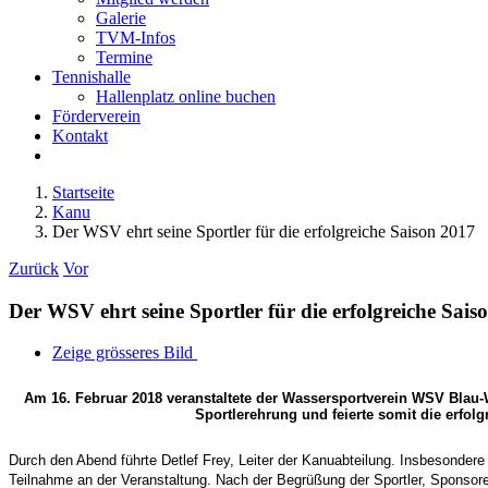
Galerie
TVM-Infos
Termine
Tennishalle
Hallenplatz online buchen
Förderverein
Kontakt
Startseite
Kanu
Der WSV ehrt seine Sportler für die erfolgreiche Saison 2017
Zurück
Vor
Der WSV ehrt seine Sportler für die erfolgreiche Sais
Zeige grösseres Bild
Am 16. Februar 2018 veranstaltete der Wassersportverein WSV Blau
Sportlerehrung
und feierte somit die erfol
Durch den Abend führte Detlef Frey, Leiter der Kanuabteilung. Insbesondere 
Teilnahme an der Veranstaltung. Nach der Begrüßung der Sportler, Sponsoren