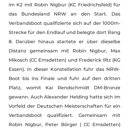
im K2 mit Robin Nigbur (KC Friedrichsfeld) für
das Bundesland NRW an den Start. Das
Verbandsboot qualifizierte sich auf der 1000m-
Strecke für den Endlauf und belegte dort Rang
8. Darüber hinaus startete er über dieselbe
Distanz gemeinsam mit Robin Nigbur, Max
Mikosch (CC Emsdetten) und Frederick Illtz (KG
Essen). In dieser Konstellation fuhr das NRW-
Boot bis ins Finale und fuhr auf den dritten
Platz, womit Kai Rendschmidt DM-Bronze
gewann. Auch Alexander Helding hatte sich im
Vorfeld der Deutschen Meisterschaften für ein
Verbandsboot qualifiziert. Gemeinsam mit
Robin Nigbur, Peter Börger ( CC Emsdetten)