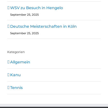
WSV zu Besuch in Hengelo
September 25, 2025
Deutsche Meisterschaften in Köln
September 25, 2025
Kategorien
Allgemein
Kanu
Tennis