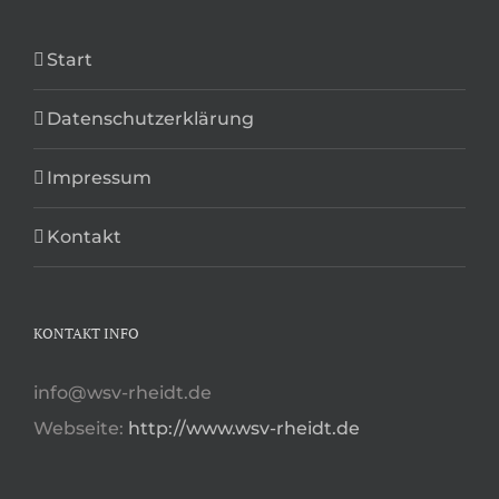
Start
Datenschutzerklärung
Impressum
Kontakt
KONTAKT INFO
info@wsv-rheidt.de
Webseite:
http://www.wsv-rheidt.de