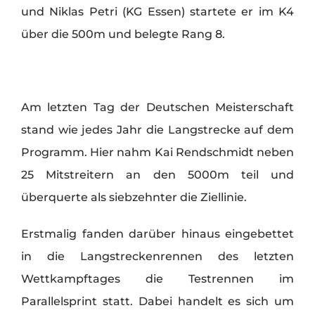
und Niklas Petri (KG Essen) startete er im K4
über die 500m und belegte Rang 8.
Am letzten Tag der Deutschen Meisterschaft
stand wie jedes Jahr die Langstrecke auf dem
Programm. Hier nahm Kai Rendschmidt neben
25 Mitstreitern an den 5000m teil und
überquerte als siebzehnter die Ziellinie.
Erstmalig fanden darüber hinaus eingebettet
in die Langstreckenrennen des letzten
Wettkampftages die Testrennen im
Parallelsprint statt. Dabei handelt es sich um