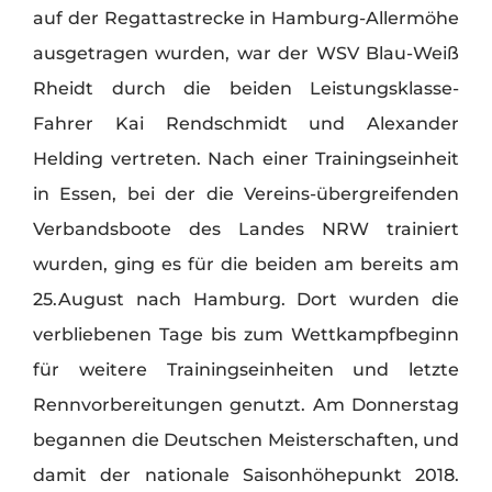
auf der Regattastrecke in Hamburg-Allermöhe
ausgetragen wurden, war der WSV Blau-Weiß
Rheidt durch die beiden Leistungsklasse-
Fahrer Kai Rendschmidt und Alexander
Helding vertreten. Nach einer Trainingseinheit
in Essen, bei der die Vereins-übergreifenden
Verbandsboote des Landes NRW trainiert
wurden, ging es für die beiden am bereits am
25.August nach Hamburg. Dort wurden die
verbliebenen Tage bis zum Wettkampfbeginn
für weitere Trainingseinheiten und letzte
Rennvorbereitungen genutzt. Am Donnerstag
begannen die Deutschen Meisterschaften, und
damit der nationale Saisonhöhepunkt 2018.