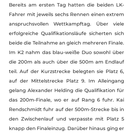
Bereits am ersten Tag hatten die beiden LK-
Fahrer mit jeweils sechs Rennen einen extrem
anspruchsvollen Wettkampftag. Über viele
erfolgreiche Qualifikationsläufe sicherten sich
beide die Teilnahme an gleich mehreren Finale.
Im K2 nahm das blau-weiße Duo sowohl über
die 200m als auch über die 500m am Endlauf
teil. Auf der Kurzstrecke belegten sie Platz 6,
auf der Mittelstrecke Platz 9. Im Alleingang
gelang Alexander Helding die Qualifikation für
das 200m-Finale, wo er auf Rang 6 fuhr. Kai
Rendschmidt fuhr auf der 500m-Strecke bis in
den Zwischenlauf und verpasste mit Platz 5
knapp den Finaleinzug. Darüber hinaus ging er