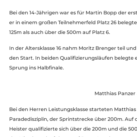
Bei den 14-Jährigen war es für Martin Bopp der 
er in einem großen Teilnehmerfeld Platz 26 belegt
125m als auch über die 500m auf Platz 6.
In der Altersklasse 16 nahm Moritz Brenger teil u
den Start. In beiden Qualifizierungsläufen belegte
Sprung ins Halbfinale.
Matthias Panze
Bei den Herren Leistungsklasse starteten Matthias
Paradedisziplin, der Sprintstrecke über 200m. Auf 
Heister qualifizierte sich über die 200m und die 50