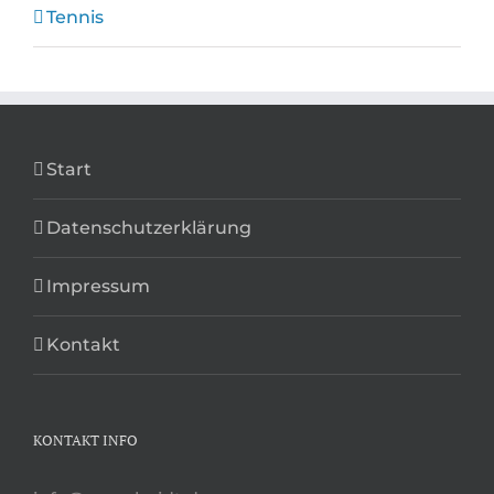
Tennis
Start
Datenschutzerklärung
Impressum
Kontakt
KONTAKT INFO