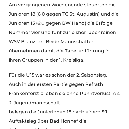
Am vergangenen Wochenende steuerten die
Junioren 18 (6:0 gegen TC St. Augustin) und die
Junioren 15 (6:0 gegen BW Hand) die Erfolge
Nummer vier und fünf zur bisher lupenreinen
WSV Bilanz bei. Beide Mannschaften
übernehmen damit die Tabellenführung in
ihren Gruppen in der 1. Kreisliga.
Für die U15 war es schon der 2. Saisonsieg.
Auch in der ersten Partie gegen Refrath
Frankenforst blieben sie ohne Punktverlust. Als
3. Jugendmannschaft
belegen die Juniorinnen 18 nach einem 5:1
Auftaktsieg über Bad Honnef die