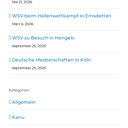
Mai 21, 2026
WSV beim Hallenwettkampf in Emsdetten
März 6, 2026
WSV zu Besuch in Hengelo
September 25, 2025
Deutsche Meisterschaften in Köln
September 25, 2025
Kategorien
Allgemein
Kanu