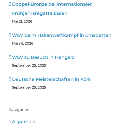
Doppel-Bronze bei Internationaler
Frühjahrsregatta Essen
Mai 21, 2026
WSV beim Hallenwettkampf in Emsdetten
März 6, 2026
WSV zu Besuch in Hengelo
September 25, 2025
Deutsche Meisterschaften in Köln
September 25, 2025
Kategorien
Allgemein