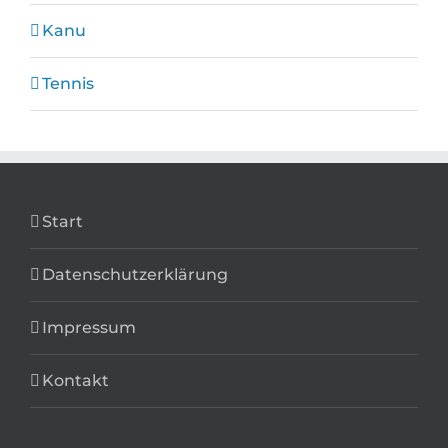
Kanu
Tennis
Start
Datenschutzerklärung
Impressum
Kontakt