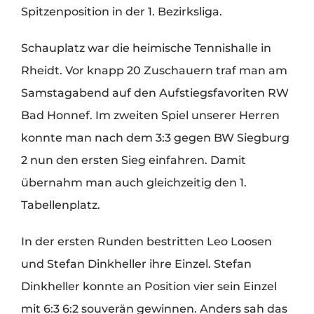
Spitzenposition in der 1. Bezirksliga.
Schauplatz war die heimische Tennishalle in
Rheidt. Vor knapp 20 Zuschauern traf man am
Samstagabend auf den Aufstiegsfavoriten RW
Bad Honnef. Im zweiten Spiel unserer Herren
konnte man nach dem 3:3 gegen BW Siegburg
2 nun den ersten Sieg einfahren. Damit
übernahm man auch gleichzeitig den 1.
Tabellenplatz.
In der ersten Runden bestritten Leo Loosen
und Stefan Dinkheller ihre Einzel. Stefan
Dinkheller konnte an Position vier sein Einzel
mit 6:3 6:2 souverän gewinnen. Anders sah das