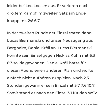
leider bei Leo Loosen aus. Er verloren nach
großem Kampf im zweiten Satz am Ende
knapp mit 2:6 6:7.
In der zweiten Runde der Einzel traten dann
Lucas Biermanski und unser Neuzugang aus
Bergheim, Daniel Kröll an. Lucas Biermanski
konnte sein Einzel gegen Nicklas Kühn mit 6:3
6:3 solide gewinnen. Daniel Kröll hatte für
diesen Abend einen anderen Plan und wollte
einfach nicht aufhören zu spielen. Nach 2,5
Stunden gewann er sein Einzel mit 5:7 7:6 10:7.
Somit stand es nach den Einzel 3:1 für den WSV.