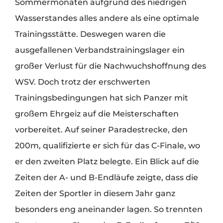
Sommermonaten aufgrund des niedrigen
Wasserstandes alles andere als eine optimale
Trainingsstätte. Deswegen waren die
ausgefallenen Verbandstrainingslager ein
großer Verlust für die Nachwuchshoffnung des
WSV. Doch trotz der erschwerten
Trainingsbedingungen hat sich Panzer mit
großem Ehrgeiz auf die Meisterschaften
vorbereitet. Auf seiner Paradestrecke, den
200m, qualifizierte er sich für das C-Finale, wo
er den zweiten Platz belegte. Ein Blick auf die
Zeiten der A- und B-Endläufe zeigte, dass die
Zeiten der Sportler in diesem Jahr ganz
besonders eng aneinander lagen. So trennten