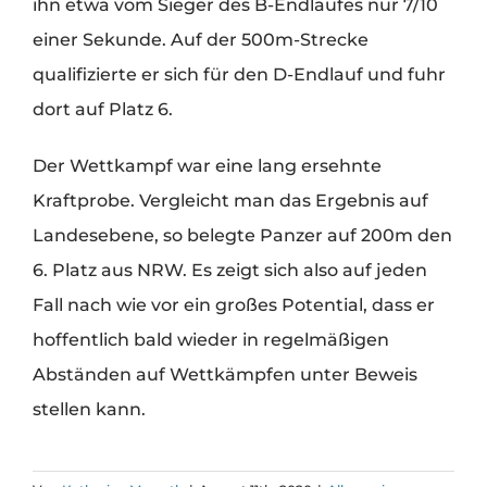
ihn etwa vom Sieger des B-Endlaufes nur 7/10
einer Sekunde. Auf der 500m-Strecke
qualifizierte er sich für den D-Endlauf und fuhr
dort auf Platz 6.
Der Wettkampf war eine lang ersehnte
Kraftprobe. Vergleicht man das Ergebnis auf
Landesebene, so belegte Panzer auf 200m den
6. Platz aus NRW. Es zeigt sich also auf jeden
Fall nach wie vor ein großes Potential, dass er
hoffentlich bald wieder in regelmäßigen
Abständen auf Wettkämpfen unter Beweis
stellen kann.