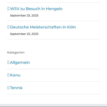
WSV zu Besuch in Hengelo
September 25, 2025
Deutsche Meisterschaften in Köln
September 25, 2025
Kategorien
Allgemein
Kanu
Tennis