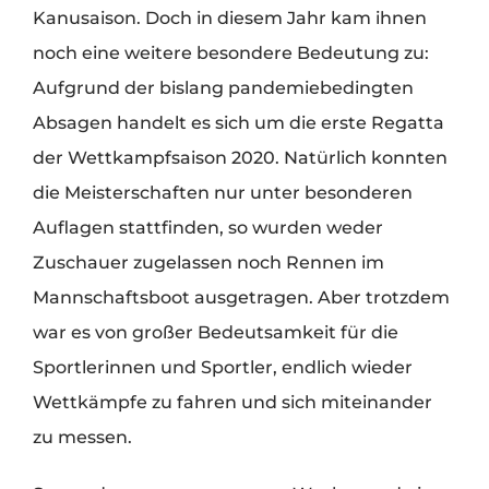
Kanusaison. Doch in diesem Jahr kam ihnen
noch eine weitere besondere Bedeutung zu:
Aufgrund der bislang pandemiebedingten
Absagen handelt es sich um die erste Regatta
der Wettkampfsaison 2020. Natürlich konnten
die Meisterschaften nur unter besonderen
Auflagen stattfinden, so wurden weder
Zuschauer zugelassen noch Rennen im
Mannschaftsboot ausgetragen. Aber trotzdem
war es von großer Bedeutsamkeit für die
Sportlerinnen und Sportler, endlich wieder
Wettkämpfe zu fahren und sich miteinander
zu messen.