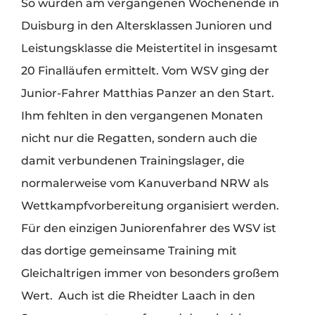
So wurden am vergangenen Wochenende in
Duisburg in den Altersklassen Junioren und
Leistungsklasse die Meistertitel in insgesamt
20 Finalläufen ermittelt. Vom WSV ging der
Junior-Fahrer Matthias Panzer an den Start.
Ihm fehlten in den vergangenen Monaten
nicht nur die Regatten, sondern auch die
damit verbundenen Trainingslager, die
normalerweise vom Kanuverband NRW als
Wettkampfvorbereitung organisiert werden.
Für den einzigen Juniorenfahrer des WSV ist
das dortige gemeinsame Training mit
Gleichaltrigen immer von besonders großem
Wert. Auch ist die Rheidter Laach in den