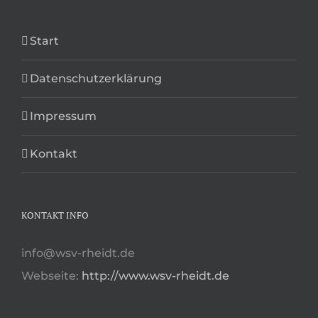
Start
Datenschutzerklärung
Impressum
Kontakt
KONTAKT INFO
info@wsv-rheidt.de
Webseite:
http://www.wsv-rheidt.de