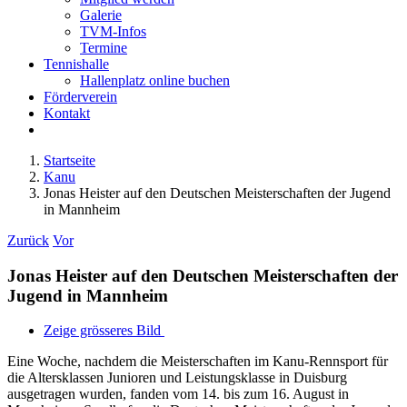
Galerie
TVM-Infos
Termine
Tennishalle
Hallenplatz online buchen
Förderverein
Kontakt
Startseite
Kanu
Jonas Heister auf den Deutschen Meisterschaften der Jugend
in Mannheim
Zurück
Vor
Jonas Heister auf den Deutschen Meisterschaften der
Jugend in Mannheim
Zeige grösseres Bild
Eine Woche, nachdem die Meisterschaften im Kanu-Rennsport für
die Altersklassen Junioren und Leistungsklasse in Duisburg
ausgetragen wurden, fanden vom 14. bis zum 16. August in