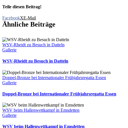
Teile diesen Beitrag!
Facebook
X
E-Mail
Ähnliche Beiträge
WSV-Rheidt zu Besuch in Datteln
Gallerie
WSV-Rheidt zu Besuch in Datteln
Doppel-Bronze bei Internationaler Frühjahrsregatta Essen
Gallerie
Doppel-Bronze bei Internationaler Frühjahrsregatta Essen
WSV beim Hallenwettkampf in Emsdetten
Gallerie
WSV beim Hallenwettkampf in Emsdetten