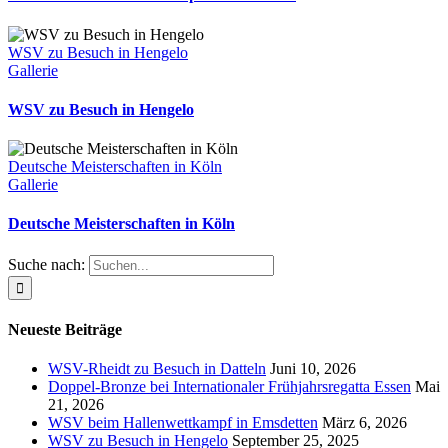
WSV zu Besuch in Hengelo
Gallerie
WSV zu Besuch in Hengelo
Deutsche Meisterschaften in Köln
Gallerie
Deutsche Meisterschaften in Köln
Suche nach:
Neueste Beiträge
WSV-Rheidt zu Besuch in Datteln
Juni 10, 2026
Doppel-Bronze bei Internationaler Frühjahrsregatta Essen
Mai
21, 2026
WSV beim Hallenwettkampf in Emsdetten
März 6, 2026
WSV zu Besuch in Hengelo
September 25, 2025