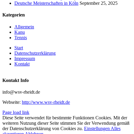
Deutsche Meisterschaften in Köln
September 25, 2025
Kategorien
Allgemein
Kanu
Tennis
Start
Datenschutzerklärung
Impressum
Kontakt
Kontakt Info
info@wsv-rheidt.de
Webseite:
http://www.wsv-rheidt.de
Page load link
Diese Seite verwendet für bestimmte Funktionen Cookies. Mit der
weiteren Nutzung dieser Seite stimmen Sie der Verwendung gemäß
der Datenschutzerklärung von Cookies zu.
Einstellungen
Alles
akzeptieren
Ablehnen