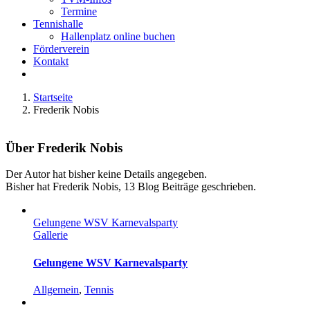
Termine
Tennishalle
Hallenplatz online buchen
Förderverein
Kontakt
Startseite
Frederik Nobis
Über Frederik Nobis
Der Autor hat bisher keine Details angegeben.
Bisher hat Frederik Nobis, 13 Blog Beiträge geschrieben.
Gelungene WSV Karnevalsparty
Gallerie
Gelungene WSV Karnevalsparty
Allgemein
,
Tennis