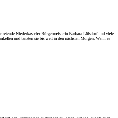
tretende Niederkasseler Bürgermeisterin Barbara Lülsdorf und viele
unkelten und tanzten sie bis weit in den nächsten Morgen. Wenn es