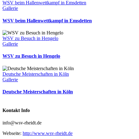
WSV beim Hallenwettkampf in Emsdetten
Gallerie
WSV beim Hallenwettkampf in Emsdetten
WSV zu Besuch in Hengelo
Gallerie
WSV zu Besuch in Hengelo
Deutsche Meisterschaften in Köln
Gallerie
Deutsche Meisterschaften in Köln
Kontakt Info
info@wsv-rheidt.de
Webseite:
http://www.wsv-rheidt.de