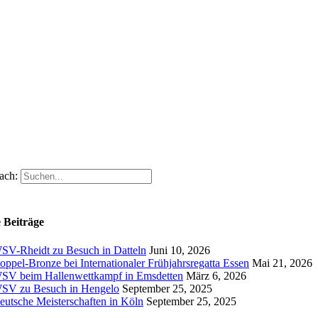
ach:
 Beiträge
SV-Rheidt zu Besuch in Datteln
Juni 10, 2026
oppel-Bronze bei Internationaler Frühjahrsregatta Essen
Mai 21, 2026
SV beim Hallenwettkampf in Emsdetten
März 6, 2026
SV zu Besuch in Hengelo
September 25, 2025
eutsche Meisterschaften in Köln
September 25, 2025